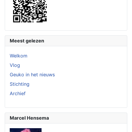
Meest gelezen
Welkom
Vlog
Geuko in het nieuws
Stichting
Archief
Marcel Hensema